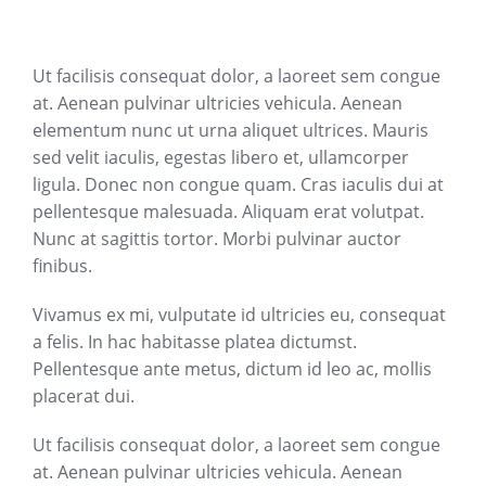
Ut facilisis consequat dolor, a laoreet sem congue
at. Aenean pulvinar ultricies vehicula. Aenean
elementum nunc ut urna aliquet ultrices. Mauris
sed velit iaculis, egestas libero et, ullamcorper
ligula. Donec non congue quam. Cras iaculis dui at
pellentesque malesuada. Aliquam erat volutpat.
Nunc at sagittis tortor. Morbi pulvinar auctor
finibus.
Vivamus ex mi, vulputate id ultricies eu, consequat
a felis. In hac habitasse platea dictumst.
Pellentesque ante metus, dictum id leo ac, mollis
placerat dui.
Ut facilisis consequat dolor, a laoreet sem congue
at. Aenean pulvinar ultricies vehicula. Aenean