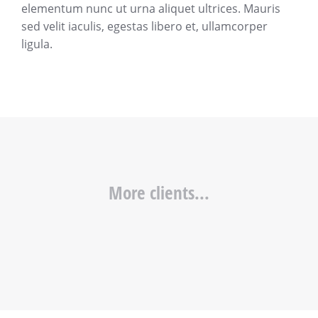
elementum nunc ut urna aliquet ultrices. Mauris
sed velit iaculis, egestas libero et, ullamcorper
ligula.
More clients...